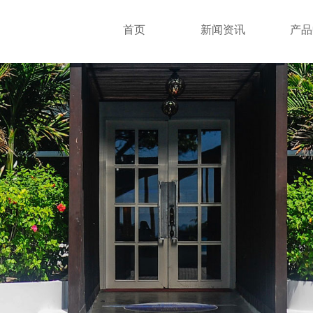
首页
新闻资讯
产品