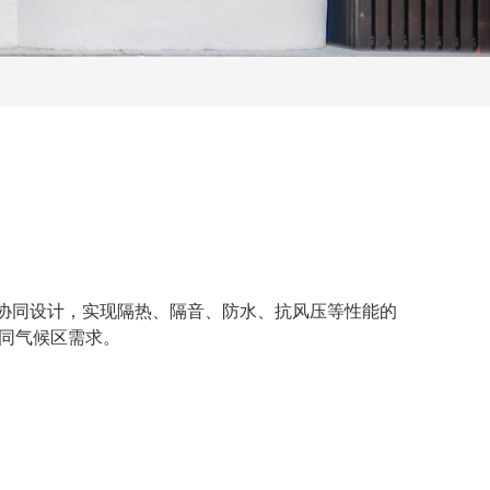
密封系统协同设计，实现隔热、隔音、防水、抗风压等性能的
不同气候区需求。