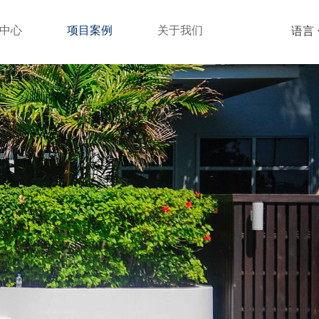
中心
项目案例
关于我们
语言