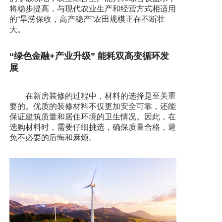
将稳步提高，与现代农业生产和经营方式相适用
的“旱涝保收，高产稳产”农田规模正在不断壮
大。
“绿色金融+产业升级” 能耗双高变循环发
展
在新房装修的过程中，材料的选择是至关重
要的。优质的装修材料不仅更加安全可靠，还能
保证建筑质量和居住环境的卫生情况。因此，在
选购材料时，需要仔细挑选，确保质量合格，避
免不必要的后悔和麻烦。