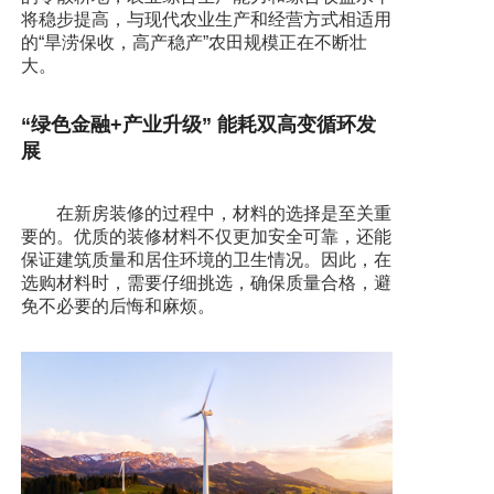
将稳步提高，与现代农业生产和经营方式相适用
的“旱涝保收，高产稳产”农田规模正在不断壮
大。
“绿色金融+产业升级” 能耗双高变循环发
展
在新房装修的过程中，材料的选择是至关重
要的。优质的装修材料不仅更加安全可靠，还能
保证建筑质量和居住环境的卫生情况。因此，在
选购材料时，需要仔细挑选，确保质量合格，避
免不必要的后悔和麻烦。