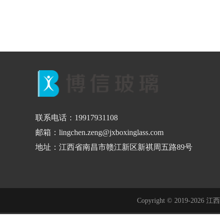
联系电话：19917931108
邮箱：lingchen.zeng@jxboxinglass.com
地址：江西省南昌市赣江新区新祺周五路89号
Copyright © 2019-2026 