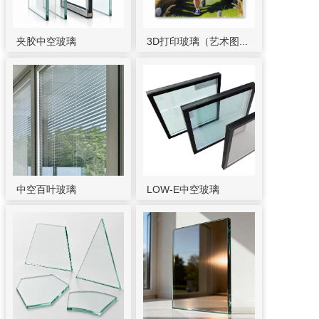
夹胶中空玻璃
3D打印玻璃（艺术图...
中空百叶玻璃
LOW-E中空玻璃