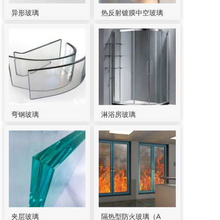
异形玻璃
热反射镀膜中空玻璃
弯钢玻璃
淋浴房玻璃
夹层玻璃
隔热型防火玻璃（A